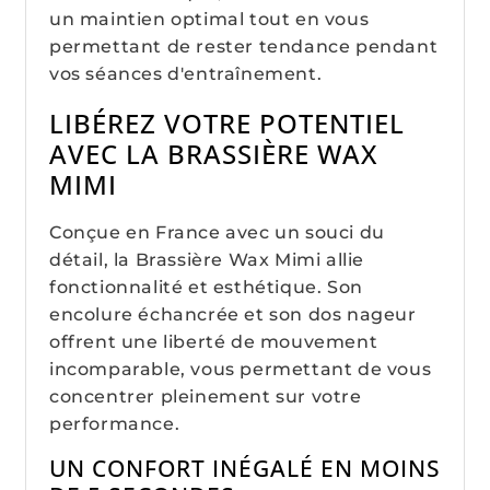
un maintien optimal tout en vous
permettant de rester tendance pendant
vos séances d'entraînement.
LIBÉREZ VOTRE POTENTIEL
AVEC LA BRASSIÈRE WAX
MIMI
Conçue en France avec un souci du
détail, la Brassière Wax Mimi allie
fonctionnalité et esthétique. Son
encolure échancrée et son dos nageur
offrent une liberté de mouvement
incomparable, vous permettant de vous
concentrer pleinement sur votre
performance.
UN CONFORT INÉGALÉ EN MOINS