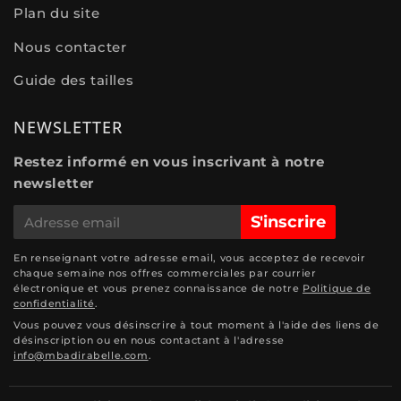
Plan du site
Nous contacter
Guide des tailles
NEWSLETTER
Restez informé en vous inscrivant à notre
newsletter
E-
S'inscrire
mail
En renseignant votre adresse email, vous acceptez de recevoir
chaque semaine nos offres commerciales par courrier
électronique et vous prenez connaissance de notre
Politique de
confidentialité
.
Vous pouvez vous désinscrire à tout moment à l'aide des liens de
désinscription ou en nous contactant à l'adresse
info@mbadirabelle.com
.