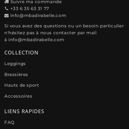
Suivre ma commande
+33 6 35 63 31 77
info@mbadirabelle.com
Si vous avez des questions ou un besoin particulier
n'hésitez pas à nous contacter par mail
à
info@mbadirabelle.com
COLLECTION
Leggings
Brassières
Hauts de sport
Accessoires
LIENS RAPIDES
FAQ