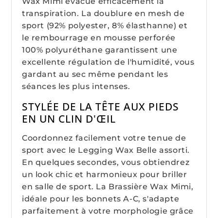
Wax Mimi évacue efficacement la
transpiration. La doublure en mesh de
sport (92% polyester, 8% élasthanne) et
le rembourrage en mousse perforée
100% polyuréthane garantissent une
excellente régulation de l'humidité, vous
gardant au sec même pendant les
séances les plus intenses.
STYLÉE DE LA TÊTE AUX PIEDS
EN UN CLIN D'ŒIL
Coordonnez facilement votre tenue de
sport avec le Legging Wax Belle assorti.
En quelques secondes, vous obtiendrez
un look chic et harmonieux pour briller
en salle de sport. La Brassière Wax Mimi,
idéale pour les bonnets A-C, s'adapte
parfaitement à votre morphologie grâce