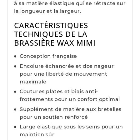
à sa matière élastique qui se rétracte sur
la longueur et la largeur.
CARACTÉRISTIQUES
TECHNIQUES DE LA
BRASSIÈRE WAX MIMI
Conception française
Encolure échancrée et dos nageur
pour une liberté de mouvement
maximale
Coutures plates et biais anti-
frottements pour un confort optimal
Supplément de matière aux bretelles
pour un soutien renforcé
Large élastique sous les seins pour un
maintien sûr