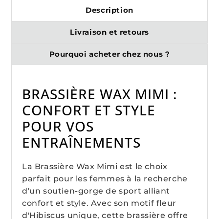
Description
Livraison et retours
Pourquoi acheter chez nous ?
BRASSIÈRE WAX MIMI :
CONFORT ET STYLE
POUR VOS
ENTRAÎNEMENTS
La Brassière Wax Mimi est le choix
parfait pour les femmes à la recherche
d'un soutien-gorge de sport alliant
confort et style. Avec son motif fleur
d'Hibiscus unique, cette brassière offre