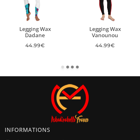
Legging Wax
Legging Wax
Dadane
Vanounou
44.99€
44.99€
INFORMATIONS