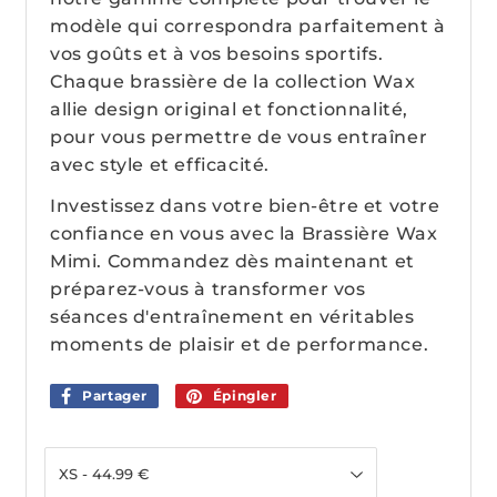
modèle qui correspondra parfaitement à
vos goûts et à vos besoins sportifs.
Chaque brassière de la collection Wax
allie design original et fonctionnalité,
pour vous permettre de vous entraîner
avec style et efficacité.
Investissez dans votre bien-être et votre
confiance en vous avec la Brassière Wax
Mimi. Commandez dès maintenant et
préparez-vous à transformer vos
séances d'entraînement en véritables
moments de plaisir et de performance.
Partager
Partager
Épingler
Épingler
sur
sur
Facebook
Pinterest