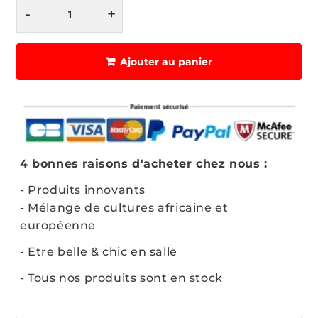
-
+
Ajouter au panier
4 bonnes raisons d'acheter chez nous :
- Produits innovants
- Mélange de cultures africaine et
européenne
- Etre belle & chic en salle
- Tous nos produits sont en stock