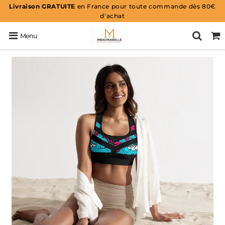
Livraison GRATUITE
en France pour toute commande dès 80€
d'achat
Menu