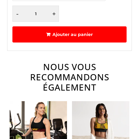
-
+
Ajouter au panier
NOUS VOUS
RECOMMANDONS
ÉGALEMENT