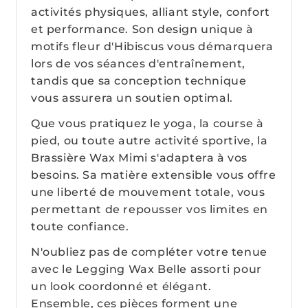
activités physiques, alliant style, confort
et performance. Son design unique à
motifs fleur d'Hibiscus vous démarquera
lors de vos séances d'entraînement,
tandis que sa conception technique
vous assurera un soutien optimal.
Que vous pratiquez le yoga, la course à
pied, ou toute autre activité sportive, la
Brassière Wax Mimi s'adaptera à vos
besoins. Sa matière extensible vous offre
une liberté de mouvement totale, vous
permettant de repousser vos limites en
toute confiance.
N'oubliez pas de compléter votre tenue
avec le Legging Wax Belle assorti pour
un look coordonné et élégant.
Ensemble, ces pièces forment une