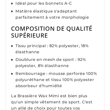
Idéal pour les bonnets A-C
Matière élastique s'adaptant
parfaitement à votre morphologie
COMPOSITION DE QUALITÉ
SUPÉRIEURE
Tissu principal : 82% polyester, 18%
élasthanne
Doublure en mesh de sport : 92%
polyester, 8% élasthanne
Rembourrage : mousse perforée 100%
polyuréthane et tissu 100% polyester
absorbeur d'humidité
La Brassière Wax Mimi est bien plus
qu'un simple vêtement de sport. C'est
un allié de choix pour toutes vos