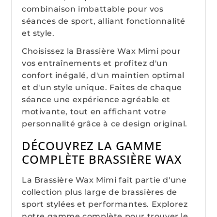
combinaison imbattable pour vos
séances de sport, alliant fonctionnalité
et style.
Choisissez la Brassière Wax Mimi pour
vos entraînements et profitez d'un
confort inégalé, d'un maintien optimal
et d'un style unique. Faites de chaque
séance une expérience agréable et
motivante, tout en affichant votre
personnalité grâce à ce design original.
DÉCOUVREZ LA GAMME
COMPLÈTE BRASSIÈRE WAX
La Brassière Wax Mimi fait partie d'une
collection plus large de brassières de
sport stylées et performantes. Explorez
notre gamme complète pour trouver le