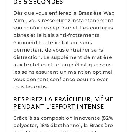
DE 5 SECONDES
Dès que vous enfilerez la Brassière Wax
Mimi, vous ressentirez instantanément
son confort exceptionnel. Les coutures
plates et le biais anti-frottements
éliminent toute irritation, vous
permettant de vous entraîner sans
distraction. Le supplément de matière
aux bretelles et le large élastique sous
les seins assurent un maintien optimal,
vous donnant confiance pour relever
tous les défis.
RESPIREZ LA FRAÎCHEUR, MÊME
PENDANT L'EFFORT INTENSE
Grâce à sa composition innovante (82%
polyester, 18% élasthanne), la Brassière